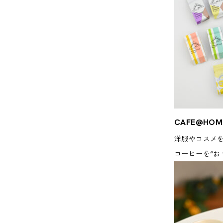
CAFE@HOM
洋服やコスメ
コーヒーを“お