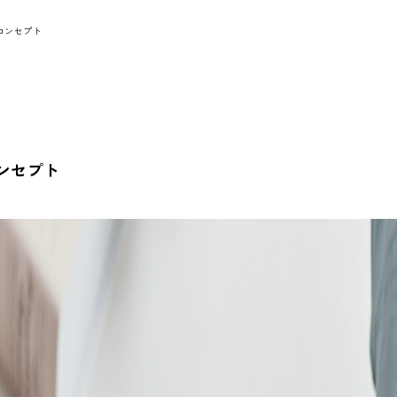
コンセプト
ンセプト