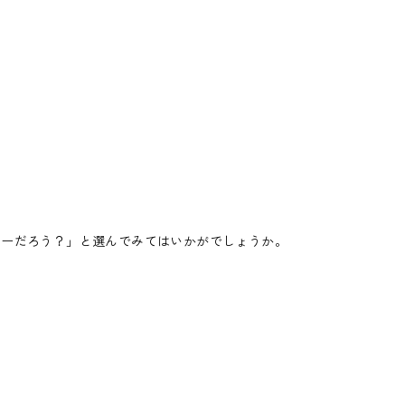
ヒーだろう？」と選んでみてはいかがでしょうか。