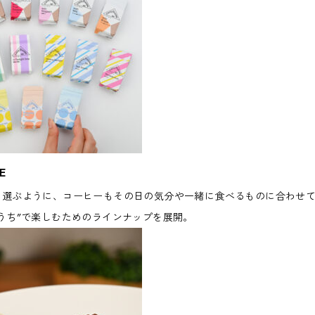
E
を選ぶように、コーヒーもその日の気分や一緒に食べるものに合わせ
うち”で楽しむためのラインナップを展開。