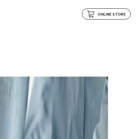
ONLINE STORE