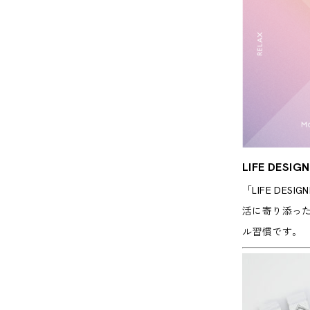
LIFE DESIG
「LIFE D
活に寄り添った
ル習慣です。