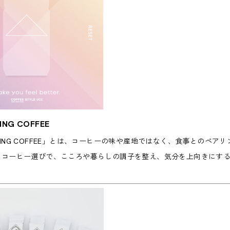
NING COFFEE
ESIGNING COFFEE」とは、コーヒーの味や産地ではなく、食事と
コーヒー選びで、こころや暮らしの調子を整え、気分を上向きにするCOF