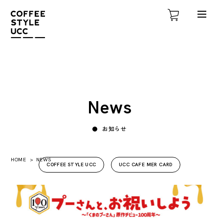
News
お知らせ
HOME
NEWS
COFFEE STYLE UCC
UCC CAFE MER CARD